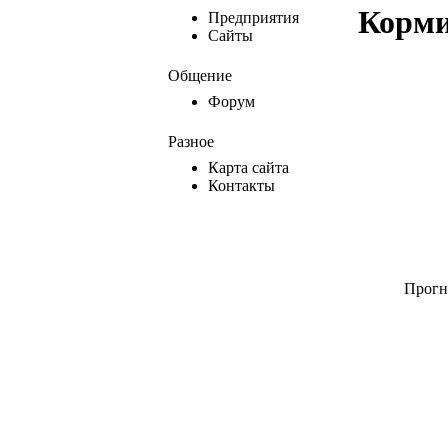
Корми
Предприятия
Сайты
Общение
Форум
Разное
Карта сайта
Контакты
Прогн